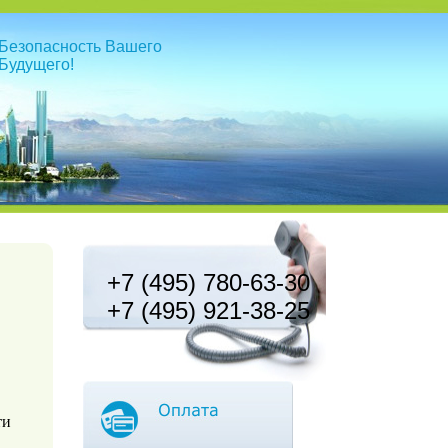
Безопасность Вашего
Будущего!
+7 (495) 780-63-30
+7 (495) 921-38-25
ти